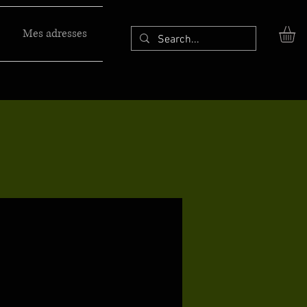
Mes adresses