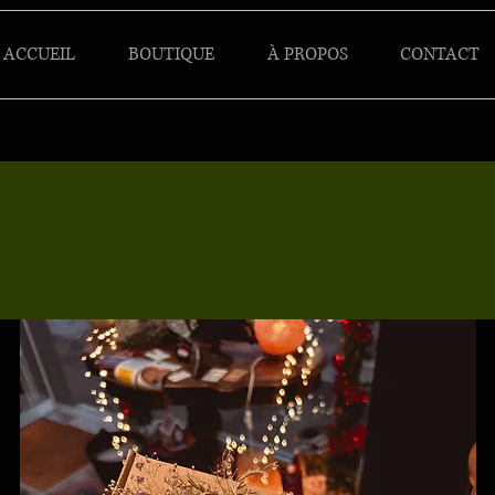
ACCUEIL
BOUTIQUE
À PROPOS
CONTACT