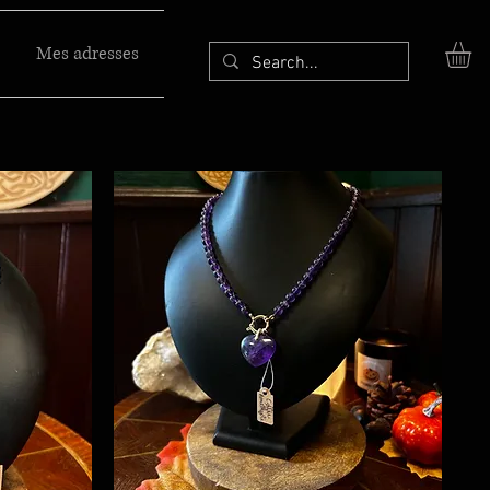
Mes adresses