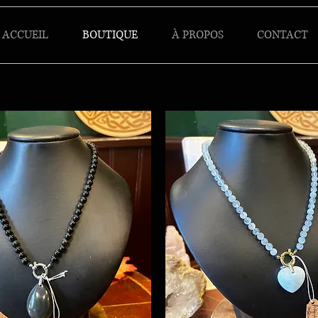
ACCUEIL
BOUTIQUE
À PROPOS
CONTACT