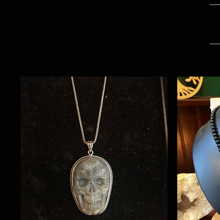
BOUTIQUE ÉSOTÉRIQUE