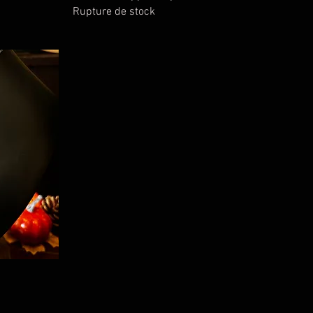
Rupture de stock