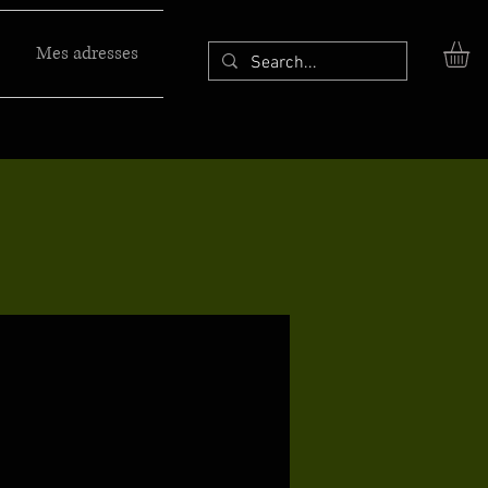
Mes adresses