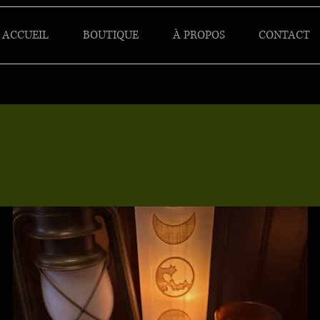
ACCUEIL
BOUTIQUE
À PROPOS
CONTACT