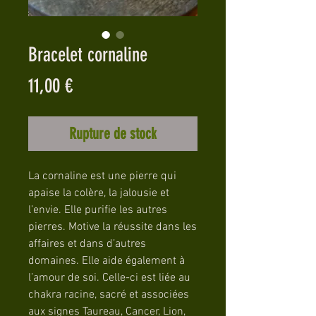
Bracelet cornaline
Prix
11,00 €
Rupture de stock
La cornaline est une pierre qui
apaise la colère, la jalousie et
l’envie. Elle purifie les autres
pierres. Motive la réussite dans les
affaires et dans d’autres
domaines. Elle aide également à
l’amour de soi. Celle-ci est liée au
chakra racine, sacré et associées
aux signes Taureau, Cancer, Lion,