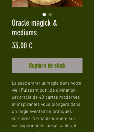
Oracle magick &
mediums
Prix
33,00 €
Rupture de stock
Laissez entrer la magie dans votre
vie ! Puissant outil de divination,
cet oracle de 40 cartes modernes
et inspirantes vous plongera dans
un large éventail de pratiques
sorcières. Véritable lumière sur
vos expériences inexplicables, il